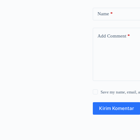
Name
*
Add Comment
*
Save my name, email, a
Kirim Komentar