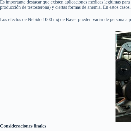
Es importante destacar que existen aplicaciones médicas legítimas para 
producción de testosterona) y ciertas formas de anemia. En estos casos
Los efectos de Nebido 1000 mg de Bayer pueden variar de persona a pe
Consideraciones finales