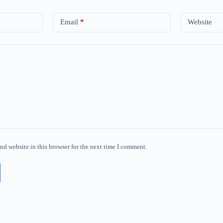
Email
*
Website
nd website in this browser for the next time I comment.